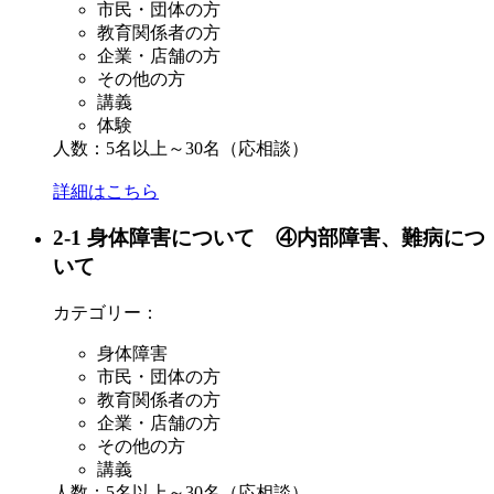
市民・団体の方
教育関係者の方
企業・店舗の方
その他の方
講義
体験
人数：5名以上～30名（応相談）
詳細はこちら
2-1 身体障害について ④内部障害、難病につ
いて
カテゴリー：
身体障害
市民・団体の方
教育関係者の方
企業・店舗の方
その他の方
講義
人数：5名以上～30名（応相談）