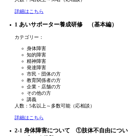
詳細はこちら
1 あいサポーター養成研修 （基本編）
カテゴリー：
身体障害
知的障害
精神障害
発達障害
市民・団体の方
教育関係者の方
企業・店舗の方
その他の方
講義
人数：5名以上～多数可能（応相談）
詳細はこちら
2-1 身体障害について ①肢体不自由につい