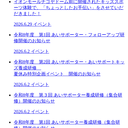
イオンモールナゴヤドーム前に開催されたキッズスポ
ーツ体験で、「ちょっとしたお手伝い」をさせていだ
だきました！
2026.6.29
イベント
令和8年度 第1回 あいサポーター・フォローアップ研
修開催のお知らせ
2026.6.2
イベント
令和8年度 第2回 あいサポーター・あいサポートキッ
ズ養成研修
夏休み特別企画イベント 開催のお知らせ
2026.6.2
イベント
令和8年度 第３回 あいサポーター養成研修（集合研
修）開催のお知らせ
2026.6.2
イベント
令和8年度 第1回 あいサポーター養成研修（集合研