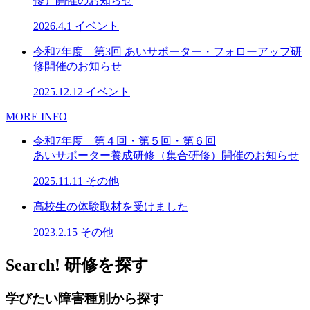
修）開催のお知らせ
2026.4.1
イベント
令和7年度 第3回 あいサポーター・フォローアップ研
修開催のお知らせ
2025.12.12
イベント
MORE INFO
令和7年度 第４回・第５回・第６回
あいサポーター養成研修（集合研修）開催のお知らせ
2025.11.11
その他
高校生の体験取材を受けました
2023.2.15
その他
Search!
研修を探す
学びたい障害種別から探す