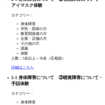
アイマスク体験
カテゴリー：
身体障害
市民・団体の方
教育関係者の方
企業・店舗の方
その他の方
講義
体験
人数：5名以上～30名（応相談）
詳細はこちら
2-1 身体障害について ③聴覚障害について・
手話体験
カテゴリー：
身体障害