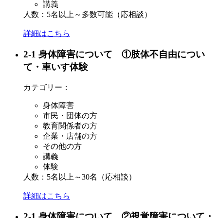
講義
人数：5名以上～多数可能（応相談）
詳細はこちら
2-1 身体障害について ①肢体不自由につい
て・車いす体験
カテゴリー：
身体障害
市民・団体の方
教育関係者の方
企業・店舗の方
その他の方
講義
体験
人数：5名以上～30名（応相談）
詳細はこちら
2-1 身体障害について ②視覚障害について・