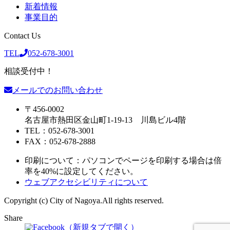
新着情報
事業目的
Contact Us
TEL
052-678-3001
相談受付中！
メールでのお問い合わせ
〒456-0002
名古屋市熱田区金山町1-19-13 川島ビル4階
TEL：052-678-3001
FAX：052-678-2888
印刷について：パソコンでページを印刷する場合は倍
率を40%に設定してください。
ウェブアクセシビリティについて
Copyright (c) City of Nagoya.All rights reserved.
Share