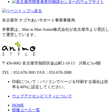
名古屋市 ナゴヤあいサポート事業事務局
本事業は、
Man to Man Animo
株式会社が名古屋市より受託し
て運営しています。
〒456-0002 名古屋市熱田区金山町1-19-13 川島ビル4階
TEL：052-678-3001 FAX：052-678-2888
印刷について：パソコンでページを印刷する場合は倍
率を40%に設定してください。
ウェブアクセシビリティについて
HOME
研修コース一覧