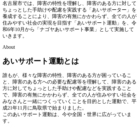
名古屋市では、障害の特性を理解し、障害のある方に対して
ちょっとした手助けや配慮を実践する「あいサポーター」を
養成することにより、障害の有無にかかわらず、全ての人が
住みやすい社会の実現を目指す「あいサポート運動」を、令
和6年10月から「ナゴヤあいサポート事業」として実施して
いきます。
About
あいサポート運動とは
誰もが、様々な障害の特性、障害のある方が困っているこ
と、障害のある方への必要な配慮等を理解して、障害のある
方に対してちょっとした手助けや配慮などを実践すること
で、障害の有無にかかわらず、全ての人が住みやすい社会を
みなさんと一緒につくっていくことを目的とした運動で、平
成21年11月に鳥取県で始まりました。
このあいサポート運動は、今や全国・世界に広がっていま
す。