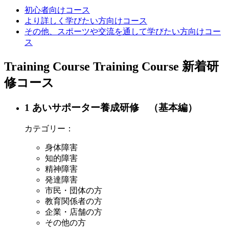
初心者向けコース
より詳しく学びたい方向けコース
その他、スポーツや交流を通して学びたい方向けコー
ス
T
raining
Course
Training Course
新着研
修コース
1 あいサポーター養成研修 （基本編）
カテゴリー：
身体障害
知的障害
精神障害
発達障害
市民・団体の方
教育関係者の方
企業・店舗の方
その他の方