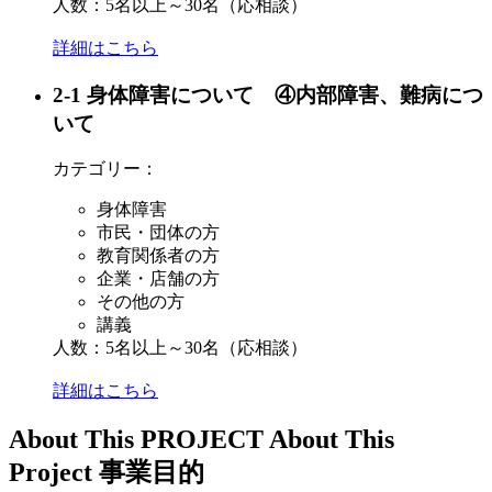
人数：5名以上～30名（応相談）
詳細はこちら
2-1 身体障害について ④内部障害、難病につ
いて
カテゴリー：
身体障害
市民・団体の方
教育関係者の方
企業・店舗の方
その他の方
講義
人数：5名以上～30名（応相談）
詳細はこちら
A
bout This PROJECT
About This
Project
事業目的