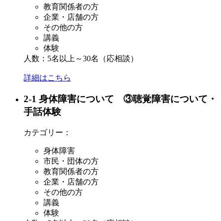
教育関係者の方
企業・店舗の方
その他の方
講義
体験
人数：5名以上～30名（応相談）
詳細はこちら
2-1 身体障害について ③聴覚障害について・
手話体験
カテゴリー：
身体障害
市民・団体の方
教育関係者の方
企業・店舗の方
その他の方
講義
体験