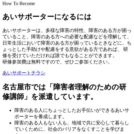
How To Become
あいサポーターになるには
あいサポーターは、多様な障害の特性、障害のある方が困っ
ていること、障害のある方への必要な配慮などを理解して、
日常生活において障害のある方が困っているときなどに、ち
ょっとした手助けや配慮をする意欲がある方であれば、 研
修を受けていただければ誰でもなることができます。
研修参加費は無料ですので、ぜひご参加ください。
あいサポートチラシ
名古屋市では「障害者理解のための研
修講師」を派遣しています。
障害のある人にちょっとしたお手伝いができるあいサ
ポーターを養成します。
障害のある人もない人も、地域で共に安心して暮らし
ていくために、社会のバリアをなくすことを学びま