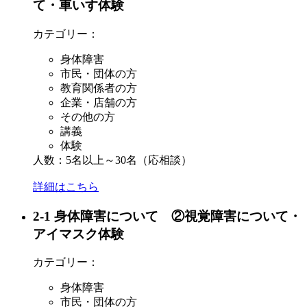
て・車いす体験
カテゴリー：
身体障害
市民・団体の方
教育関係者の方
企業・店舗の方
その他の方
講義
体験
人数：5名以上～30名（応相談）
詳細はこちら
2-1 身体障害について ②視覚障害について・
アイマスク体験
カテゴリー：
身体障害
市民・団体の方