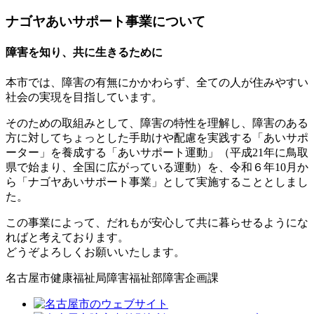
ナゴヤあいサポート事業について
障害を知り、共に生きるために
本市では、障害の有無にかかわらず、全ての人が住みやすい
社会の実現を目指しています。
そのための取組みとして、障害の特性を理解し、障害のある
方に対してちょっとした手助けや配慮を実践する「あいサポ
ーター」を養成する「あいサポート運動」（平成21年に鳥取
県で始まり、全国に広がっている運動）を、令和６年10月か
ら「ナゴヤあいサポート事業」として実施することとしまし
た。
この事業によって、だれもが安心して共に暮らせるようにな
ればと考えております。
どうぞよろしくお願いいたします。
名古屋市健康福祉局障害福祉部障害企画課