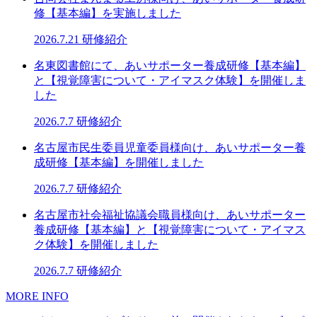
修【基本編】を実施しました
2026.7.21
研修紹介
名東図書館にて、あいサポーター養成研修【基本編】
と【視覚障害について・アイマスク体験】を開催しま
した
2026.7.7
研修紹介
名古屋市民生委員児童委員様向け、あいサポーター養
成研修【基本編】を開催しました
2026.7.7
研修紹介
名古屋市社会福祉協議会職員様向け、あいサポーター
養成研修【基本編】と【視覚障害について・アイマス
ク体験】を開催しました
2026.7.7
研修紹介
MORE INFO