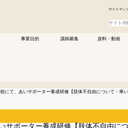
サイトマッ
事業目的
講師募集
資料・動画
学校にて、あいサポーター養成研修【肢体不自由について・車
いサポーター養成研修【肢体不自由に