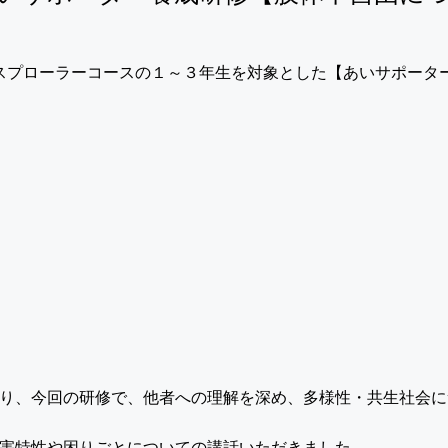
エクスプローラーコースの１～３年生を対象とした【あいサポー
り、今回の研修で、他者への理解を深め、多様性・共生社会に
害特性や困りごとについての講話いただきました。