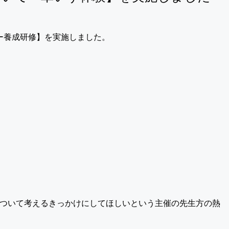
ター養成研修】を実施しました。
ついて考えるきっかけにしてほしいという主催の先生方の熱