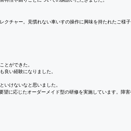
レクチャー。見慣れない車いすの操作に興味を持たれたご様子
ことができた。
も良い経験になりました。
といけないなと思いました。
のご要望に応じたオーダーメイド型の研修を実施しています。障