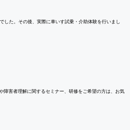
でした。その後、実際に車いす試乗・介助体験を行いまし
害や障害者理解に関するセミナー、研修をご希望の方は、お気