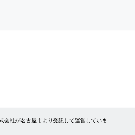
式会社が名古屋市より受託して運営していま