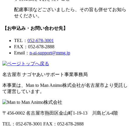
配慮事項などございましたら、その旨も併せてお知ら
せください。
【お申込み・お問い合わせ先】
TEL：
052-678-3001
FAX：052-678-2888
Email：
n-ai-support@mmg.jp
名古屋市 ナゴヤあいサポート事業事務局
本事業は、
Man to Man Animo
株式会社が名古屋市より受託し
て運営しています。
〒456-0002 名古屋市熱田区金山町1-19-13 川島ビル4階
TEL：052-678-3001 FAX：052-678-2888