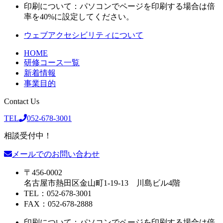
印刷について：パソコンでページを印刷する場合は倍
率を40%に設定してください。
ウェブアクセシビリティについて
HOME
研修コース一覧
新着情報
事業目的
Contact Us
TEL
052-678-3001
相談受付中！
メールでのお問い合わせ
〒456-0002
名古屋市熱田区金山町1-19-13 川島ビル4階
TEL：052-678-3001
FAX：052-678-2888
印刷について：パソコンでページを印刷する場合は倍