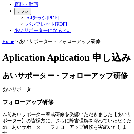
資料・動画
チラシ
A4チラシ[PDF]
パンフレット[PDF]
あいサポーターになると...
Home
>
あいサポーター・フォローアップ研修
A
plication
Aplication
申し込み
あいサポーター・フォローアップ研修
あいサポーター
フォローアップ研修
以前あいサポーター養成研修を受講いただきました【あいサ
ポーター】の皆様方に、さらに障害理解を深めていただくた
め、あいサポーター・フォローアップ研修を実施いたしま
す。