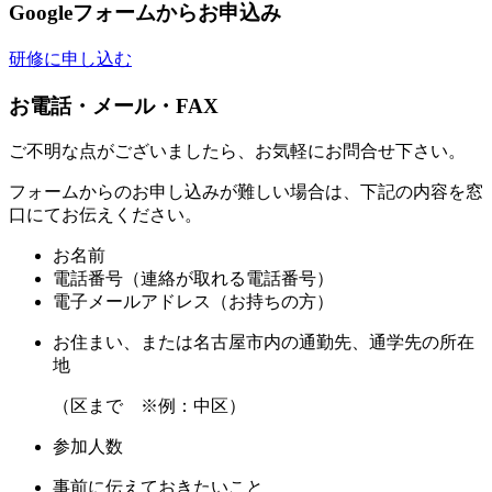
Googleフォームからお申込み
研修に申し込む
お電話・メール・FAX
ご不明な点がございましたら、お気軽にお問合せ下さい。
フォームからのお申し込みが難しい場合は、下記の内容を窓
口にてお伝えください。
お名前
電話番号（連絡が取れる電話番号）
電子メールアドレス（お持ちの方）
お住まい、または名古屋市内の通勤先、通学先の所在
地
（区まで ※例：中区）
参加人数
事前に伝えておきたいこと