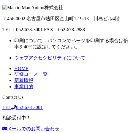
〒456-0002 名古屋市熱田区金山町1-19-13 川島ビル4階
TEL：052-678-3001 FAX：052-678-2888
印刷について：パソコンでページを印刷する場合は倍
率を40%に設定してください。
ウェブアクセシビリティについて
HOME
研修コース一覧
新着情報
事業目的
Contact Us
TEL
052-678-3001
相談受付中！
メールでのお問い合わせ