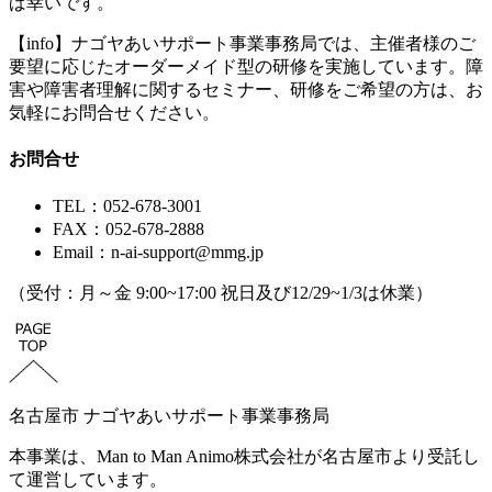
ば幸いです。
【info】ナゴヤあいサポート事業事務局では、主催者様のご
要望に応じたオーダーメイド型の研修を実施しています。障
害や障害者理解に関するセミナー、研修をご希望の方は、お
気軽にお問合せください。
お問合せ
TEL：052-678-3001
FAX：052-678-2888
Email：n-ai-support@
mmg.jp
（受付：月～金 9:00~17:00 祝日及び12/29~1/3は休業）
名古屋市 ナゴヤあいサポート事業事務局
本事業は、
Man to Man Animo
株式会社が名古屋市より受託し
て運営しています。