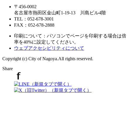
〒456-0002
名古屋市熱田区金山町1-19-13 川島ビル4階
TEL：052-678-3001
FAX：052-678-2888
印刷について：パソコンでページを印刷する場合は倍
率を40%に設定してください。
ウェブアクセシビリティについて
Copyright (c) City of Nagoya.All rights reserved.
Share